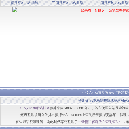
六個月平均排名曲線
三個月平均排名曲線
一個月平均排名曲線
中文Alexa查詢系統使用說明
特別提示:本站隨時隨地關注Alex
中文Alexa網站排名
數據來自Amazon.com官方，為方便國內站長查
經過整理後所公佈排名數據比Alexa.com上查詢所得數據更詳細、條理
有些術語很難理解，為此我們專門整理了
一些術語解釋放在查詢幫助中
，