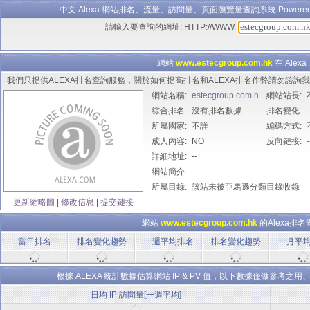
中文 Alexa 網站排名、流量、訪問量、頁面瀏覽量查詢系統 Powered B
請輸入要查詢的網址: HTTP://WWW.
網站
www.estecgroup.com.hk
在 Alex
我們只提供ALEXA排名查詢服務，關於如何提高排名和ALEXA排名作弊請勿諮
網站名稱:
estecgroup.com.h
網站站長:
綜合排名:
k
沒有排名數據
排名變化:
-
所屬國家:
不詳
編碼方式:
成人內容:
NO
反向鏈接:
-
詳細地址:
--
網站簡介:
--
所屬目錄:
該站未被亞馬遜分類目錄收錄
更新縮略圖
|
修改信息
|
提交鏈接
網站
www.estecgroup.com.hk
的Alexa排
當日排名
排名變化趨勢
一週平均排名
排名變化趨勢
一月平
根據 ALEXA 統計數據估算網站 IP & PV 值，以下數據僅做參
日均 IP 訪問量[一週平均]