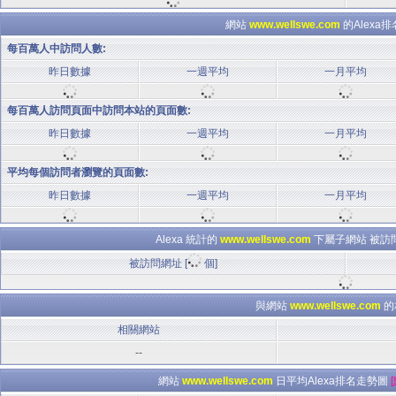
網站
www.wellswe.com
的Alexa
每百萬人中訪問人數:
昨日數據
一週平均
一月平均
每百萬人訪問頁面中訪問本站的頁面數:
昨日數據
一週平均
一月平均
平均每個訪問者瀏覽的頁面數:
昨日數據
一週平均
一月平均
Alexa 統計的
www.wellswe.com
下屬子網站 被訪問
被訪問網址 [
個]
與網站
www.wellswe.com
的
相關網站
--
網站
www.wellswe.com
日平均Alexa排名走勢圖