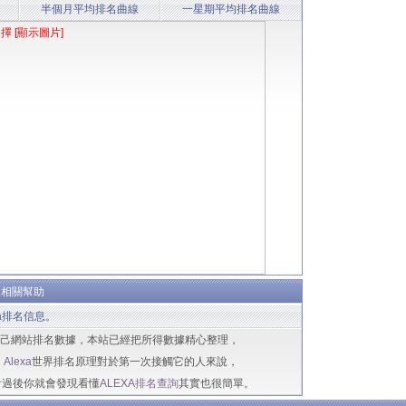
半個月平均排名曲線
一星期平均排名曲線
及相關幫助
a排名信息。
詢自己網站排名數據，本站已經把所得數據精心整理，
，
Alexa
世界排名原理對於第一次接觸它的人來說，
看過後你就會發現看懂
ALEXA排名查詢
其實也很簡單。