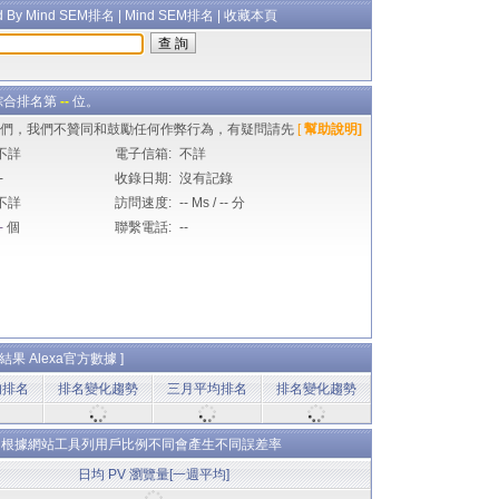
y Mind SEM排名
|
Mind SEM排名
|
收藏本頁
上綜合排名第
--
位。
詢我們，我們不贊同和鼓勵任何作弊行為，有疑問請先
[
幫助說明]
不詳
電子信箱:
不詳
-
收錄日期:
沒有記錄
不詳
訪問速度:
-- Ms / -- 分
-
個
聯繫電話:
--
詢結果
Alexa官方數據
]
均排名
排名變化趨勢
三月平均排名
排名變化趨勢
考之用、根據網站工具列用戶比例不同會產生不同誤差率
日均 PV 瀏覽量[一週平均]