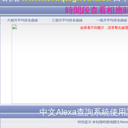
時間段查看相應時
六個月平均排名曲線
三個月平均排名曲線
一個月平均排名曲線
中文Alexa查詢系統使
特別提示:本站隨時隨地關注Alex