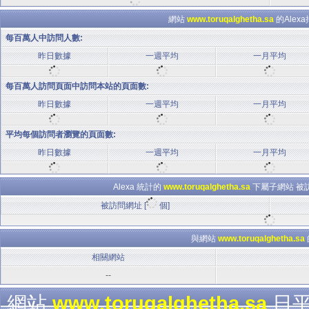
網站
www.toruqalghetha.sa
的Alex
每百萬人中訪問人數:
昨日數據
一週平均
一月平均
每百萬人訪問頁面中訪問本站的頁面數:
昨日數據
一週平均
一月平均
平均每個訪問者瀏覽的頁面數:
昨日數據
一週平均
一月平均
Alexa 統計的
www.toruqalghetha.sa
下屬子網站 被訪
被訪問網址 [
個]
與網站
www.toruqalghetha.sa
相關網站
--
網站
www.toruqalghetha.sa
日平