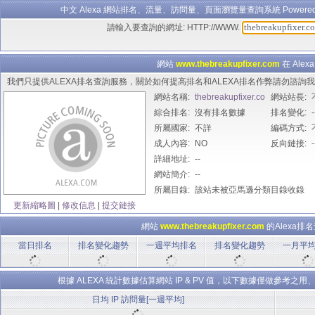
中文 Alexa 網站排名、流量、訪問量、頁面瀏覽量查詢系統 Powered B
請輸入要查詢的網址: HTTP://WWW.
網站
www.thebreakupfixer.com
在 Ale
我們只提供ALEXA排名查詢服務，關於如何提高排名和ALEXA排名作弊請勿諮
網站名稱:
thebreakupfixer.co
網站站長:
綜合排名:
m
沒有排名數據
排名變化:
-
所屬國家:
不詳
編碼方式:
成人內容:
NO
反向鏈接:
-
詳細地址:
--
網站簡介:
--
所屬目錄:
該站未被亞馬遜分類目錄收錄
更新縮略圖
|
修改信息
|
提交鏈接
網站
www.thebreakupfixer.com
的Alexa排
當日排名
排名變化趨勢
一週平均排名
排名變化趨勢
一月平
根據 ALEXA 統計數據估算網站 IP & PV 值，以下數據僅做參
日均 IP 訪問量[一週平均]