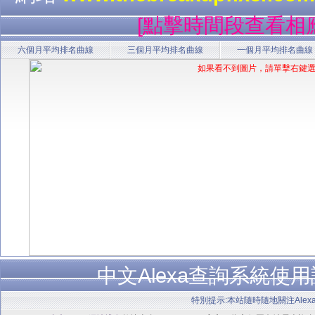
[點擊時間段查看相
六個月平均排名曲線
三個月平均排名曲線
一個月平均排名曲線
中文Alexa查詢系統使
特別提示:本站隨時隨地關注Alex