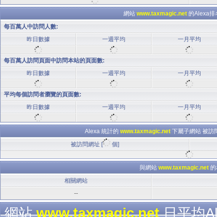
網站
www.taxmagic.net
的Alexa
每百萬人中訪問人數:
昨日數據
一週平均
一月平均
每百萬人訪問頁面中訪問本站的頁面數:
昨日數據
一週平均
一月平均
平均每個訪問者瀏覽的頁面數:
昨日數據
一週平均
一月平均
Alexa 統計的
www.taxmagic.net
下屬子網站 被訪問
被訪問網址 [
個]
與網站
www.taxmagic.net
的
相關網站
--
網站
www.taxmagic.net
日平均A