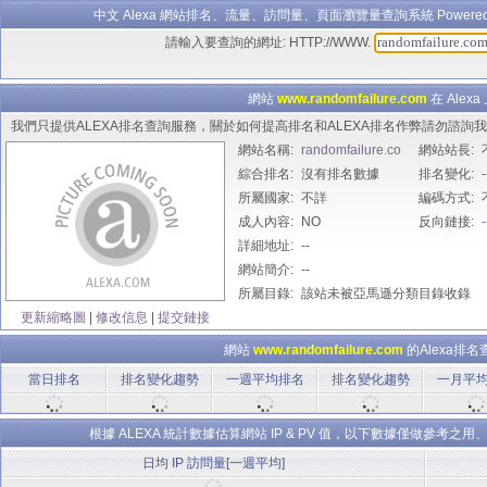
中文 Alexa 網站排名、流量、訪問量、頁面瀏覽量查詢系統 Powered B
請輸入要查詢的網址: HTTP://WWW.
網站
www.randomfailure.com
在 Alex
我們只提供ALEXA排名查詢服務，關於如何提高排名和ALEXA排名作弊請勿諮
網站名稱:
randomfailure.co
網站站長:
綜合排名:
m
沒有排名數據
排名變化:
-
所屬國家:
不詳
編碼方式:
成人內容:
NO
反向鏈接:
-
詳細地址:
--
網站簡介:
--
所屬目錄:
該站未被亞馬遜分類目錄收錄
更新縮略圖
|
修改信息
|
提交鏈接
網站
www.randomfailure.com
的Alexa排
當日排名
排名變化趨勢
一週平均排名
排名變化趨勢
一月平
根據 ALEXA 統計數據估算網站 IP & PV 值，以下數據僅做參
日均 IP 訪問量[一週平均]