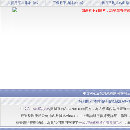
六個月平均排名曲線
三個月平均排名曲線
一個月平均排名曲線
中文Alexa查詢系統使用說明
特別提示:本站隨時隨地關注Alex
中文Alexa網站排名
數據來自Amazon.com官方，為方便國內站長查
經過整理後所公佈排名數據比Alexa.com上查詢所得數據更詳細、條理
有些術語很難理解，為此我們專門整理了
一些術語解釋放在查詢幫助中
，