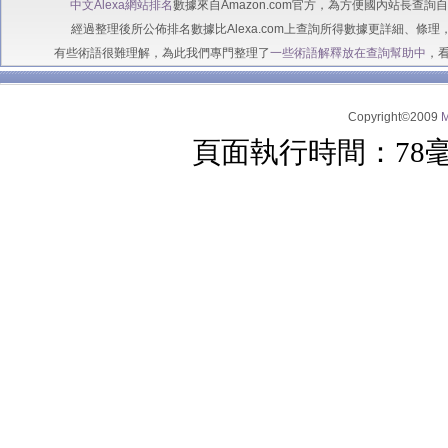
中文Alexa網站排名
數據來自Amazon.com官方，為方便國內站長查
經過整理後所公佈排名數據比Alexa.com上查詢所得數據更詳細、條理
有些術語很難理解，為此我們專門整理了
一些術語解釋放在查詢幫助中
，
Copyright©2009
頁面執行時間：78