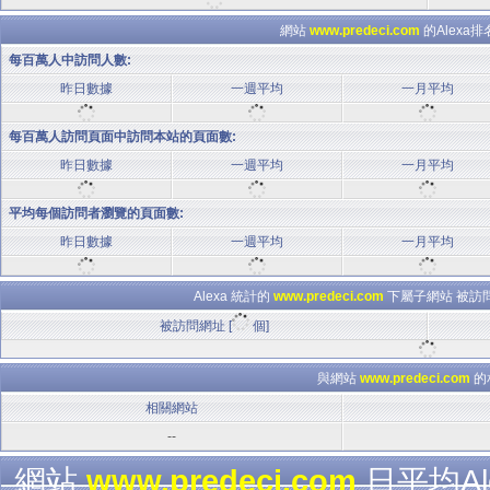
網站
www.predeci.com
的Alexa
每百萬人中訪問人數:
昨日數據
一週平均
一月平均
每百萬人訪問頁面中訪問本站的頁面數:
昨日數據
一週平均
一月平均
平均每個訪問者瀏覽的頁面數:
昨日數據
一週平均
一月平均
Alexa 統計的
www.predeci.com
下屬子網站 被訪問
被訪問網址 [
個]
與網站
www.predeci.com
的
相關網站
--
網站
www.predeci.com
日平均A