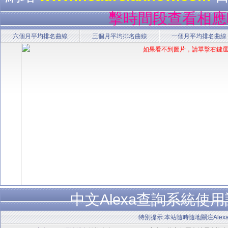
擊時間段查看相應
六個月平均排名曲線
三個月平均排名曲線
一個月平均排名曲線
中文Alexa查詢系統使
特別提示:本站隨時隨地關注Alex