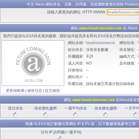
中文 Alexa 網站排名、流量、訪問量、頁面瀏覽量查詢系統 Powered B
請輸入要查詢的網址: HTTP://WWW.
網站
www.headrelaxnow.com
在 Alex
我們只提供ALEXA排名查詢服務，關於如何提高排名和ALEXA排名作弊請勿諮
網站名稱:
headrelaxnow.co
網站站長:
綜合排名:
m
沒有排名數據
排名變化:
-
所屬國家:
不詳
編碼方式:
成人內容:
NO
反向鏈接:
-
詳細地址:
--
網站簡介:
--
所屬目錄:
該站未被亞馬遜分類目錄收錄
更新縮略圖
|
修改信息
|
提交鏈接
網站
www.headrelaxnow.com
的Alexa排
當日排名
排名變化趨勢
一週平均排名
排名變化趨勢
一月平
根據 ALEXA 統計數據估算網站 IP & PV 值，以下數據僅做參
日均 IP 訪問量[一週平均]