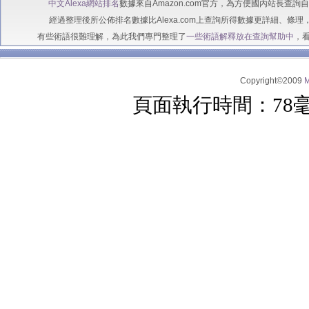
中文Alexa網站排名
數據來自Amazon.com官方，為方便國內站長查
經過整理後所公佈排名數據比Alexa.com上查詢所得數據更詳細、條理
有些術語很難理解，為此我們專門整理了
一些術語解釋放在查詢幫助中
，
Copyright©2009
頁面執行時間：78