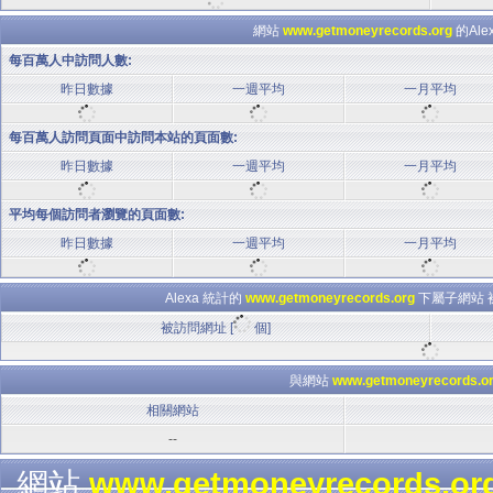
網站
www.getmoneyrecords.org
的Al
每百萬人中訪問人數:
昨日數據
一週平均
一月平均
每百萬人訪問頁面中訪問本站的頁面數:
昨日數據
一週平均
一月平均
平均每個訪問者瀏覽的頁面數:
昨日數據
一週平均
一月平均
Alexa 統計的
www.getmoneyrecords.org
下屬子網站 
被訪問網址 [
個]
與網站
www.getmoneyrecords.o
相關網站
--
網站
www.getmoneyrecords.or