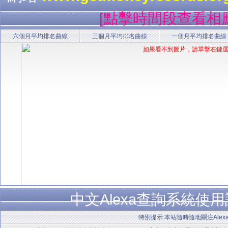
[點擊時間段查看相
六個月平均排名曲線
三個月平均排名曲線
一個月平均排名曲線
中文Alexa查詢系統使
特別提示:本站隨時隨地關注Alex