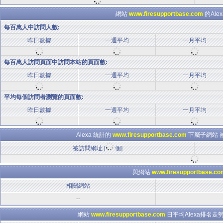
網站
www.firesupportbase.com
的Al
每百萬人中訪問人數:
昨日數據
一週平均
一月平均
每百萬人訪問頁面中訪問本站的頁面數:
昨日數據
一週平均
一月平均
平均每個訪問者瀏覽的頁面數:
昨日數據
一週平均
一月平均
Alexa 統計的
www.firesupportbase.com
下屬子網站 
被訪問網址 [
個]
與網站
www.firesupportbase.co
相關網站
--
網站
www.firesupportbase.com
日平均Alexa排名走