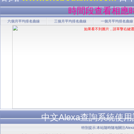
時間段查看相應時
六個月平均排名曲線
三個月平均排名曲線
一個月平均排名曲線
中文Alexa查詢系統使
特別提示:本站隨時隨地關注Alex