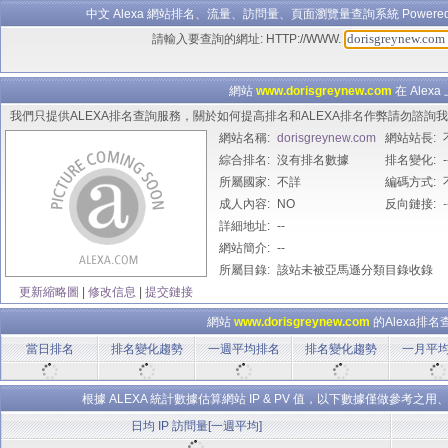
中文 Alexa 網站排名、流量、訪問量、頁面瀏覽量查詢系統 Powered B
請輸入要查詢的網址: HTTP://WWW.
網站
www.dorisgreynew.com
在 Alex
我們只提供ALEXA排名查詢服務，關於如何提高排名和ALEXA排名作弊請勿諮
網站名稱:
dorisgreynew.com
網站站長:
綜合排名:
沒有排名數據
排名變化:
-
所屬國家:
不詳
編碼方式:
成人內容:
NO
反向鏈接:
-
詳細地址:
--
網站簡介:
--
所屬目錄:
該站未被亞馬遜分類目錄收錄
更新縮略圖
|
修改信息
|
提交鏈接
網站
www.dorisgreynew.com
的Alexa排
當日排名
排名變化趨勢
一週平均排名
排名變化趨勢
一月平
根據 ALEXA 統計數據估算網站 IP & PV 值，以下數據僅做參
日均 IP 訪問量[一週平均]