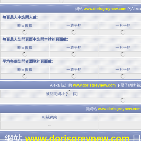
網站
www.dorisgreynew.com
的Ale
每百萬人中訪問人數:
昨日數據
一週平均
一月平均
每百萬人訪問頁面中訪問本站的頁面數:
昨日數據
一週平均
一月平均
平均每個訪問者瀏覽的頁面數:
昨日數據
一週平均
一月平均
Alexa 統計的
www.dorisgreynew.com
下屬子網站 被
被訪問網址 [
個]
與網站
www.dorisgreynew.com
相關網站
--
網站
www.dorisgreynew.com
日