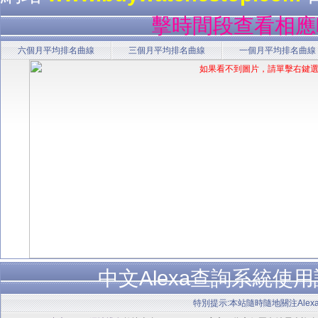
擊時間段查看相應
六個月平均排名曲線
三個月平均排名曲線
一個月平均排名曲線
中文Alexa查詢系統使
特別提示:本站隨時隨地關注Alex