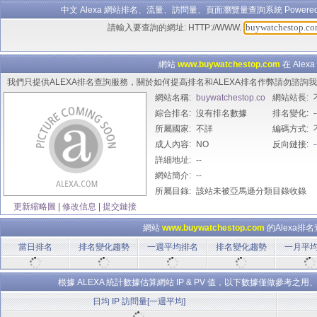
中文 Alexa 網站排名、流量、訪問量、頁面瀏覽量查詢系統 Powered B
請輸入要查詢的網址: HTTP://WWW.
網站
www.buywatchestop.com
在 Ale
我們只提供ALEXA排名查詢服務，關於如何提高排名和ALEXA排名作弊請勿諮
網站名稱:
buywatchestop.co
網站站長:
綜合排名:
m
沒有排名數據
排名變化:
-
所屬國家:
不詳
編碼方式:
成人內容:
NO
反向鏈接:
-
詳細地址:
--
網站簡介:
--
所屬目錄:
該站未被亞馬遜分類目錄收錄
更新縮略圖
|
修改信息
|
提交鏈接
網站
www.buywatchestop.com
的Alexa排
當日排名
排名變化趨勢
一週平均排名
排名變化趨勢
一月平
根據 ALEXA 統計數據估算網站 IP & PV 值，以下數據僅做參
日均 IP 訪問量[一週平均]