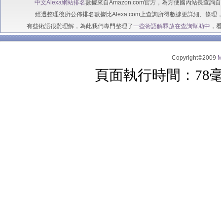
中文Alexa網站排名
數據來自Amazon.com官方，為方便國內站長查
經過整理後所公佈排名數據比Alexa.com上查詢所得數據更詳細、條理
有些術語很難理解，為此我們專門整理了
一些術語解釋放在查詢幫助中
，
Copyright©2009
頁面執行時間：78