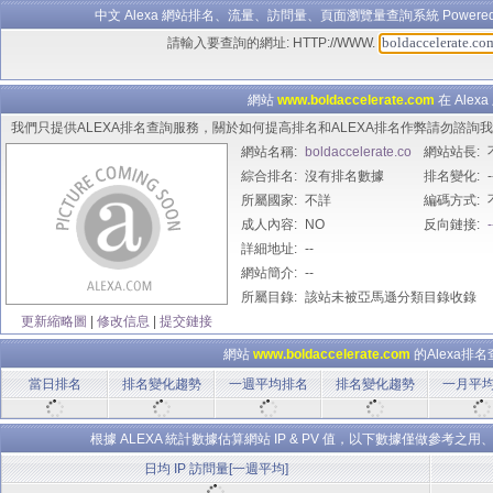
中文 Alexa 網站排名、流量、訪問量、頁面瀏覽量查詢系統 Powered B
請輸入要查詢的網址: HTTP://WWW.
網站
www.boldaccelerate.com
在 Ale
我們只提供ALEXA排名查詢服務，關於如何提高排名和ALEXA排名作弊請勿諮
網站名稱:
boldaccelerate.co
網站站長:
綜合排名:
m
沒有排名數據
排名變化:
-
所屬國家:
不詳
編碼方式:
成人內容:
NO
反向鏈接:
-
詳細地址:
--
網站簡介:
--
所屬目錄:
該站未被亞馬遜分類目錄收錄
更新縮略圖
|
修改信息
|
提交鏈接
網站
www.boldaccelerate.com
的Alexa排
當日排名
排名變化趨勢
一週平均排名
排名變化趨勢
一月平
根據 ALEXA 統計數據估算網站 IP & PV 值，以下數據僅做參
日均 IP 訪問量[一週平均]