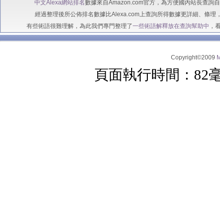
中文Alexa網站排名
數據來自Amazon.com官方，為方便國內站長查
經過整理後所公佈排名數據比Alexa.com上查詢所得數據更詳細、條理
有些術語很難理解，為此我們專門整理了
一些術語解釋放在查詢幫助中
，
Copyright©2009
頁面執行時間：82