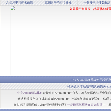
六個月平均排名曲線
三個月平均排名曲線
一個月平均排名曲線
中文Alexa查詢系統使用說明
特別提示:本站隨時隨地關注Alex
中文Alexa網站排名
數據來自Amazon.com官方，為方便國內站長查
經過整理後所公佈排名數據比Alexa.com上查詢所得數據更詳細、條理
有些術語很難理解，為此我們專門整理了
一些術語解釋放在查詢幫助中
，