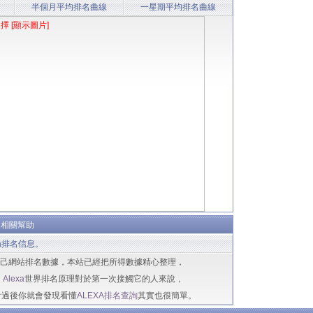
半個月平均排名曲線
一星期平均排名曲線
及相關幫助
a排名信息。
詢自己網站排名數據，本站已經把所得數據精心整理，
，
Alexa
世界排名原理對於第一次接觸它的人來說，
看過後你就會發現看懂
ALEXA排名查詢
其實也很簡單。