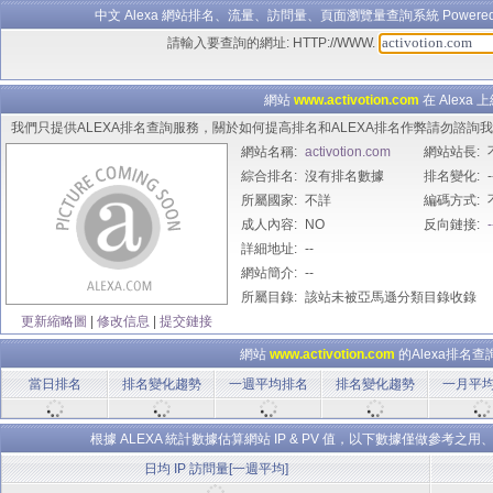
中文 Alexa 網站排名、流量、訪問量、頁面瀏覽量查詢系統 Powered B
請輸入要查詢的網址: HTTP://WWW.
網站
www.activotion.com
在 Alexa
我們只提供ALEXA排名查詢服務，關於如何提高排名和ALEXA排名作弊請勿諮
網站名稱:
activotion.com
網站站長:
綜合排名:
沒有排名數據
排名變化:
-
所屬國家:
不詳
編碼方式:
成人內容:
NO
反向鏈接:
-
詳細地址:
--
網站簡介:
--
所屬目錄:
該站未被亞馬遜分類目錄收錄
更新縮略圖
|
修改信息
|
提交鏈接
網站
www.activotion.com
的Alexa排名
當日排名
排名變化趨勢
一週平均排名
排名變化趨勢
一月平
根據 ALEXA 統計數據估算網站 IP & PV 值，以下數據僅做參
日均 IP 訪問量[一週平均]