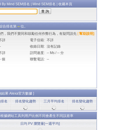
y Mind SEM排名
|
Mind SEM排名
|
收藏本頁
 上綜合排名第
--
位。
詢我們，我們不贊同和鼓勵任何作弊行為，有疑問請先
[
幫助說明]
不詳
電子信箱:
不詳
-
收錄日期:
沒有記錄
不詳
訪問速度:
-- Ms / -- 分
-
個
聯繫電話:
--
查詢結果
Alexa官方數據
]
均排名
排名變化趨勢
三月平均排名
排名變化趨勢
考之用、根據網站工具列用戶比例不同會產生不同誤差率
日均 PV 瀏覽量[一週平均]