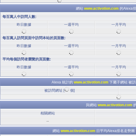
網站
www.activotion.com
的Alex
每百萬人中訪問人數:
昨日數據
一週平均
一月平均
每百萬人訪問頁面中訪問本站的頁面數:
昨日數據
一週平均
一月平均
平均每個訪問者瀏覽的頁面數:
昨日數據
一週平均
一月平均
Alexa 統計的
www.activotion.com
下屬子網站 被訪
被訪問網址 [
個]
與網站
www.activotion.com
相關網站
--
網站
www.activotion.com
日平均Alexa排名走勢圖