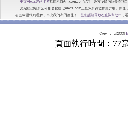
中文Alexa網站排名
數據來自Amazon.com官方，為方便國內站長查
經過整理後所公佈排名數據比Alexa.com上查詢所得數據更詳細、條理
有些術語很難理解，為此我們專門整理了
一些術語解釋放在查詢幫助中
，
Copyright©2009
頁面執行時間：77