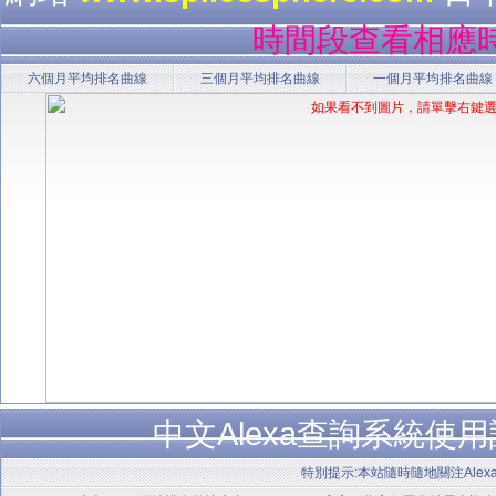
時間段查看相應時
六個月平均排名曲線
三個月平均排名曲線
一個月平均排名曲線
中文Alexa查詢系統使
特別提示:本站隨時隨地關注Alex