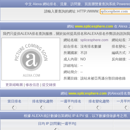
中文 Alexa 網站排名、流量、訪問量、頁面瀏覽量查詢系統 Powered B
請輸入要查詢的網址: HTTP://WWW.
網站
www.splicesphere.com
在 Alex
我們只提供ALEXA排名查詢服務，關於如何提高排名和ALEXA排名作弊請勿諮
網站名稱:
splicesphere.com
網站站長:
綜合排名:
沒有排名數據
排名變化:
-
所屬國家:
不詳
編碼方式:
成人內容:
NO
反向鏈接:
-
詳細地址:
--
網站簡介:
--
所屬目錄:
該站未被亞馬遜分類目錄收錄
更新縮略圖
|
修改信息
|
提交鏈接
網站
www.splicesphere.com
的Alexa排
當日排名
排名變化趨勢
一週平均排名
排名變化趨勢
一月平
根據 ALEXA 統計數據估算網站 IP & PV 值，以下數據僅做參
日均 IP 訪問量[一週平均]