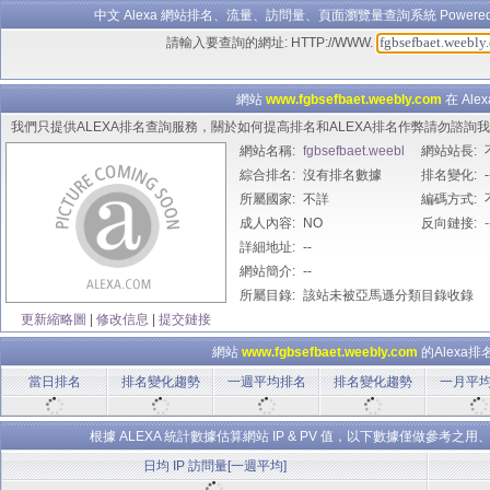
中文 Alexa 網站排名、流量、訪問量、頁面瀏覽量查詢系統 Powered B
請輸入要查詢的網址: HTTP://WWW.
網站
www.fgbsefbaet.weebly.com
在 Al
我們只提供ALEXA排名查詢服務，關於如何提高排名和ALEXA排名作弊請勿諮
網站名稱:
fgbsefbaet.weebl
網站站長:
綜合排名:
y.com
沒有排名數據
排名變化:
-
所屬國家:
不詳
編碼方式:
成人內容:
NO
反向鏈接:
-
詳細地址:
--
網站簡介:
--
所屬目錄:
該站未被亞馬遜分類目錄收錄
更新縮略圖
|
修改信息
|
提交鏈接
網站
www.fgbsefbaet.weebly.com
的Alexa
當日排名
排名變化趨勢
一週平均排名
排名變化趨勢
一月平
根據 ALEXA 統計數據估算網站 IP & PV 值，以下數據僅做參
日均 IP 訪問量[一週平均]