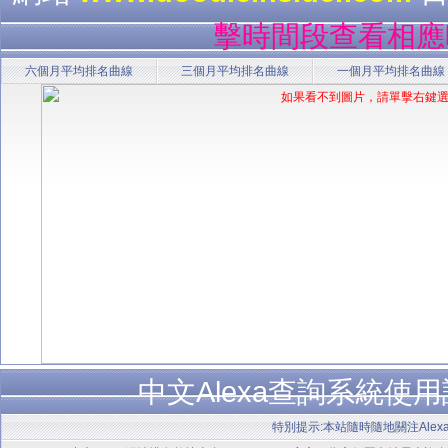
擊時間段查看相應
六個月平均排名曲線
三個月平均排名曲線
一個月平均排名曲線
中文Alexa查詢系統使
特別提示:本站隨時隨地關注Alex