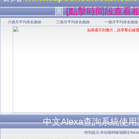
圖
[點擊時間段查看
六個月平均排名曲線
三個月平均排名曲線
一個月平均排名曲線
中文Alexa查詢系統使
特別提示:本站隨時隨地關注Alex