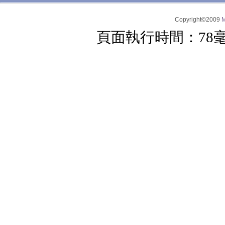
Copyright©2009
頁面執行時間：78