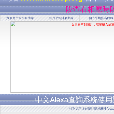
段查看相應時段
六個月平均排名曲線
三個月平均排名曲線
一個月平均排名曲線
中文Alexa查詢系統使
特別提示:本站隨時隨地關注Alex