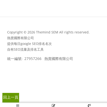
Copyright © 2026 Themind SEM All rights reserved.
熱賣國際有限公司
提供每日google SEO排名名次
自有SEO流量及排名工具
統一編號: 27957266 熱賣國際有限公司
回上一頁