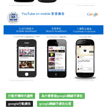
行動手機時代趨勢
為什麼要做google關鍵字廣告
google行動廣告
google關鍵字廣告位置