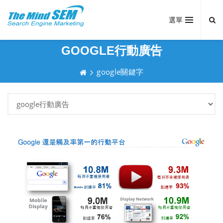
選單
GOOGLE行動廣告
google關鍵字