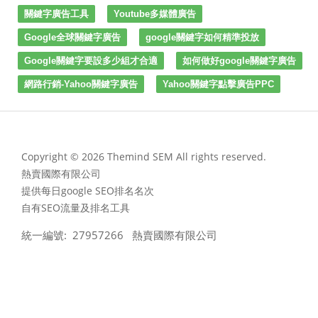
關鍵字廣告工具
Youtube多媒體廣告
Google全球關鍵字廣告
google關鍵字如何精準投放
Google關鍵字要設多少組才合適
如何做好google關鍵字廣告
網路行銷-Yahoo關鍵字廣告
Yahoo關鍵字點擊廣告PPC
Copyright © 2026 Themind SEM All rights reserved.
熱賣國際有限公司
提供每日google SEO排名名次
自有SEO流量及排名工具
統一編號: 27957266 熱賣國際有限公司