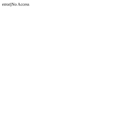
error||No Access